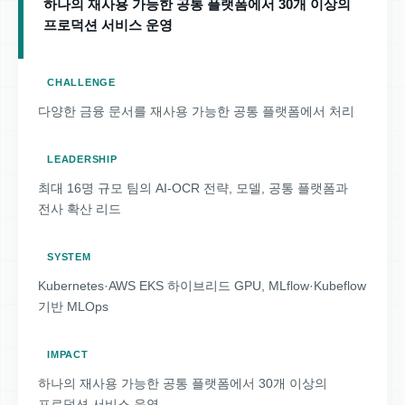
하나의 재사용 가능한 공통 플랫폼에서 30개 이상의
프로덕션 서비스 운영
CHALLENGE
다양한 금융 문서를 재사용 가능한 공통 플랫폼에서 처리
LEADERSHIP
최대 16명 규모 팀의 AI-OCR 전략, 모델, 공통 플랫폼과
전사 확산 리드
SYSTEM
Kubernetes·AWS EKS 하이브리드 GPU, MLflow·Kubeflow
기반 MLOps
IMPACT
하나의 재사용 가능한 공통 플랫폼에서 30개 이상의
프로덕션 서비스 운영