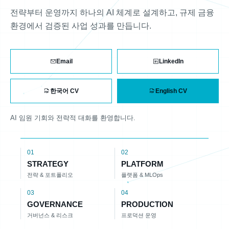
전략부터 운영까지 하나의 AI 체계로 설계하고, 규제 금융
환경에서 검증된 사업 성과를 만듭니다.
Email
LinkedIn
한국어 CV
English CV
AI 임원 기회와 전략적 대화를 환영합니다.
01
02
STRATEGY
PLATFORM
전략 & 포트폴리오
플랫폼 & MLOps
03
04
GOVERNANCE
PRODUCTION
거버넌스 & 리스크
프로덕션 운영